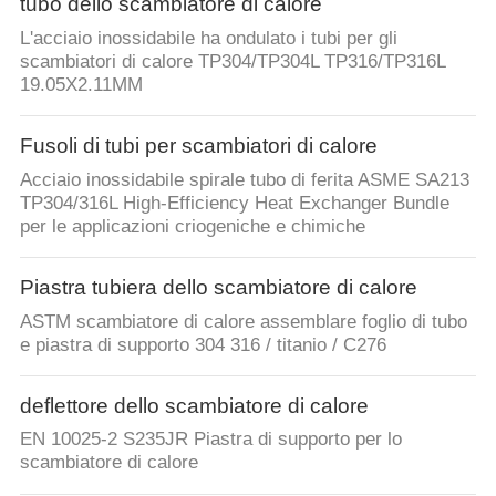
tubo dello scambiatore di calore
L'acciaio inossidabile ha ondulato i tubi per gli
scambiatori di calore TP304/TP304L TP316/TP316L
19.05X2.11MM
Fusoli di tubi per scambiatori di calore
Acciaio inossidabile spirale tubo di ferita ASME SA213
TP304/316L High-Efficiency Heat Exchanger Bundle
per le applicazioni criogeniche e chimiche
Piastra tubiera dello scambiatore di calore
ASTM scambiatore di calore assemblare foglio di tubo
e piastra di supporto 304 316 / titanio / C276
deflettore dello scambiatore di calore
EN 10025-2 S235JR Piastra di supporto per lo
scambiatore di calore