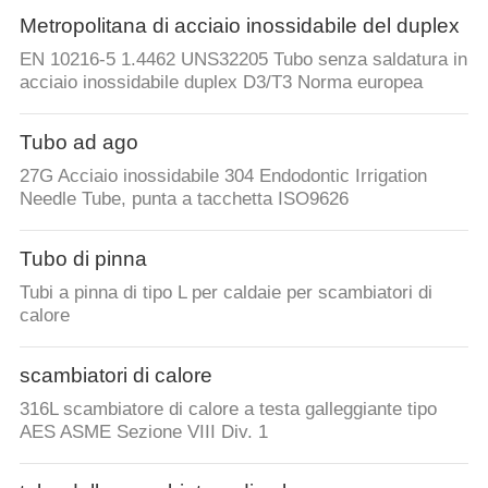
Metropolitana di acciaio inossidabile del duplex
EN 10216-5 1.4462 UNS32205 Tubo senza saldatura in
acciaio inossidabile duplex D3/T3 Norma europea
Tubo ad ago
27G Acciaio inossidabile 304 Endodontic Irrigation
Needle Tube, punta a tacchetta ISO9626
Tubo di pinna
Tubi a pinna di tipo L per caldaie per scambiatori di
calore
scambiatori di calore
316L scambiatore di calore a testa galleggiante tipo
AES ASME Sezione VIII Div. 1