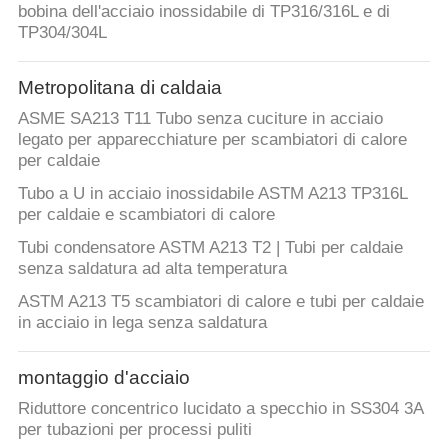
bobina dell'acciaio inossidabile di TP316/316L e di
TP304/304L
Metropolitana di caldaia
ASME SA213 T11 Tubo senza cuciture in acciaio
legato per apparecchiature per scambiatori di calore
per caldaie
Tubo a U in acciaio inossidabile ASTM A213 TP316L
per caldaie e scambiatori di calore
Tubi condensatore ASTM A213 T2 | Tubi per caldaie
senza saldatura ad alta temperatura
ASTM A213 T5 scambiatori di calore e tubi per caldaie
in acciaio in lega senza saldatura
montaggio d'acciaio
Riduttore concentrico lucidato a specchio in SS304 3A
per tubazioni per processi puliti