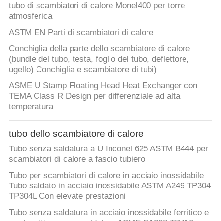
tubo di scambiatori di calore Monel400 per torre
atmosferica
ASTM EN Parti di scambiatori di calore
Conchiglia della parte dello scambiatore di calore
(bundle del tubo, testa, foglio del tubo, deflettore,
ugello) Conchiglia e scambiatore di tubi)
ASME U Stamp Floating Head Heat Exchanger con
TEMA Class R Design per differenziale ad alta
temperatura
tubo dello scambiatore di calore
Tubo senza saldatura a U Inconel 625 ASTM B444 per
scambiatori di calore a fascio tubiero
Tubo per scambiatori di calore in acciaio inossidabile
Tubo saldato in acciaio inossidabile ASTM A249 TP304
TP304L Con elevate prestazioni
Tubo senza saldatura in acciaio inossidabile ferritico e