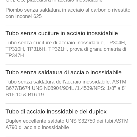
Piombo senza saldatura in acciaio al carbonio rivestito
con Inconel 625
Tubo senza cuciture in acciaio inossidabile
Tubo senza cuciture di acciaio inossidabile, TP304H,
TP310H, TP316H, TP321H, prova di granulometria di
TP347H
Tubo senza saldatura di acciaio inossidabile
Tubo senza saldatura dell'acciaio inossidabile, ASTM
B677/B674 UNS N08904/904L /1.4539/NPS: 1/8" a 8"
B16.10 & B16.19
Tubo di acciaio inossidabile del duplex
Duplex eccellente saldato UNS S32750 dei tubi ASTM
A790 di acciaio inossidabile