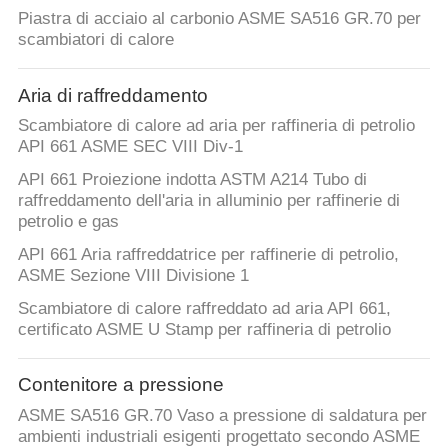
Piastra di acciaio al carbonio ASME SA516 GR.70 per
scambiatori di calore
Aria di raffreddamento
Scambiatore di calore ad aria per raffineria di petrolio
API 661 ASME SEC VIII Div-1
API 661 Proiezione indotta ASTM A214 Tubo di
raffreddamento dell'aria in alluminio per raffinerie di
petrolio e gas
API 661 Aria raffreddatrice per raffinerie di petrolio,
ASME Sezione VIII Divisione 1
Scambiatore di calore raffreddato ad aria API 661,
certificato ASME U Stamp per raffineria di petrolio
Contenitore a pressione
ASME SA516 GR.70 Vaso a pressione di saldatura per
ambienti industriali esigenti progettato secondo ASME