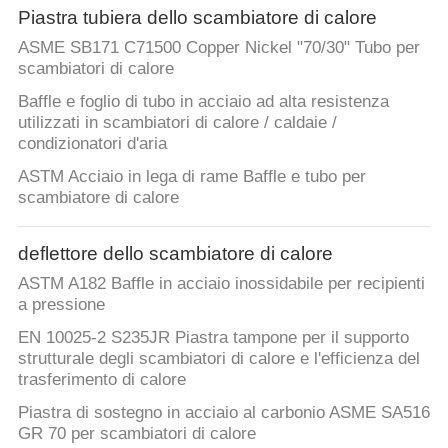
Piastra tubiera dello scambiatore di calore
ASME SB171 C71500 Copper Nickel "70/30" Tubo per
scambiatori di calore
Baffle e foglio di tubo in acciaio ad alta resistenza
utilizzati in scambiatori di calore / caldaie /
condizionatori d'aria
ASTM Acciaio in lega di rame Baffle e tubo per
scambiatore di calore
deflettore dello scambiatore di calore
ASTM A182 Baffle in acciaio inossidabile per recipienti
a pressione
EN 10025-2 S235JR Piastra tampone per il supporto
strutturale degli scambiatori di calore e l'efficienza del
trasferimento di calore
Piastra di sostegno in acciaio al carbonio ASME SA516
GR 70 per scambiatori di calore