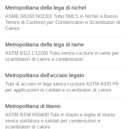
Metropolitana della lega di nichel
ASME SB163 N02201 Tubo SMLS in Nichel a Basso
Tenore di Carbonio per Condensatori e Scambiatori di
Calore
Metropolitana della lega di rame
ASTM B111 C12200 Tubo senza cuciture in rame per
scambiatori di calore e condensatori
Metropolitana dell'acciaio legato
Tubi di acciaio in lega senza cuciture ASTM A335 P9
per applicazioni in caldaie e scambiatori di calore
Metropolitana di titanio
ASTM B338 R50400 Tubi in titanio e leghe di titanio
senza saldatura e saldati per condensatori e
scambiatori di calore