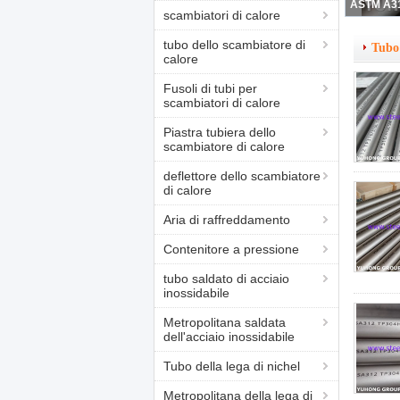
scambiatori di calore
tubo dello scambiatore di
Tubo 
calore
Fusoli di tubi per
scambiatori di calore
Piastra tubiera dello
scambiatore di calore
deflettore dello scambiatore
di calore
Aria di raffreddamento
Contenitore a pressione
tubo saldato di acciaio
inossidabile
Metropolitana saldata
dell'acciaio inossidabile
Tubo della lega di nichel
Metropolitana della lega di