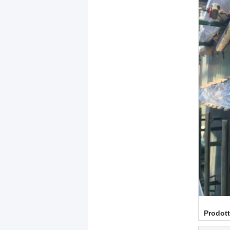
Prodott